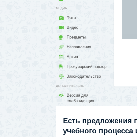
МЕДИА
Фото
Видео
Предметы
Направления
Архив
Прокурорский надзор
Законодательство
ДОПОЛНИТЕЛЬНО
Версия для
слабовидящих
Есть предложения 
учебного процесса и