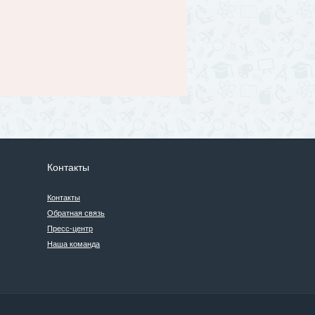
Контакты
Контакты
Обратная связь
Пресс-центр
Наша команда