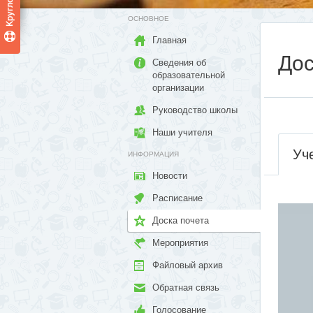
ОСНОВНОЕ
Главная
Дос
Сведения об
образовательной
организации
Руководство школы
Наши учителя
Уч
ИНФОРМАЦИЯ
Новости
Расписание
Доска почета
Мероприятия
Файловый архив
Обратная связь
Голосование