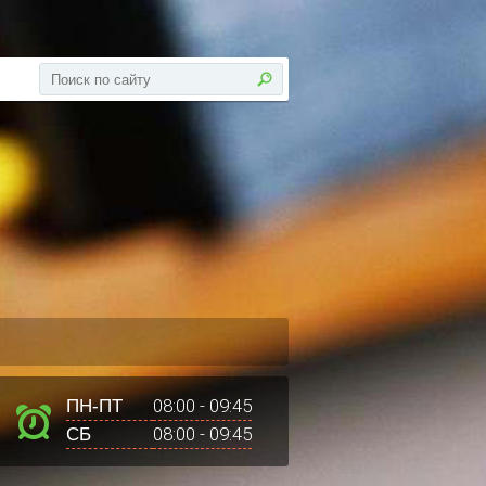
08:00 - 09:45
ПН-ПТ
08:00 - 09:45
СБ